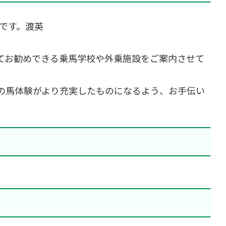
です。渡英
てお勧めできる乗馬学校や外乗施設をご案内させて
の馬体験がより充実したものになるよう、お手伝い