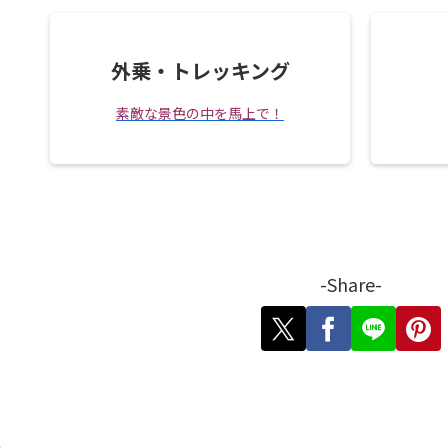
外乗・トレッキング
素敵な景色の中を馬上で！
-Share-