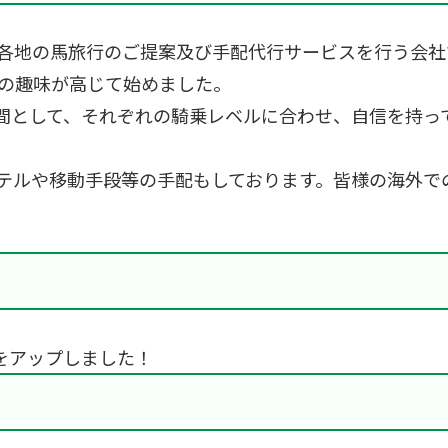
各地の馬旅行のご提案及び手配代行サービスを行う会社
活の趣味が高じて始めました。
間として、それぞれの騎乗レベルに合わせ、自信を持っ
テルや移動手段等の手配もしております。皆様の海外で
をアップしました！