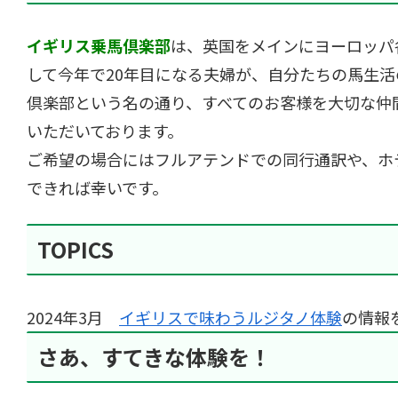
イギリス乗馬倶楽部
は、英国をメインにヨーロッパ
して今年で20年目になる夫婦が、自分たちの馬生
倶楽部という名の通り、すべてのお客様を大切な仲
いただいております。
ご希望の場合にはフルアテンドでの同行通訳や、ホ
できれば幸いです。
TOPICS
2024年3月
イギリスで味わうルジタノ体験
の情報
さあ、すてきな体験を！