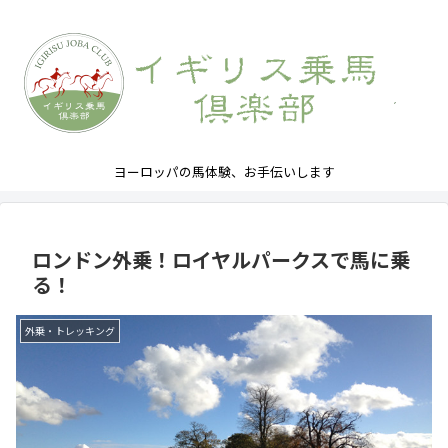
ヨーロッパの馬体験、お手伝いします
ロンドン外乗！ロイヤルパークスで馬に乗
る！
外乗・トレッキング