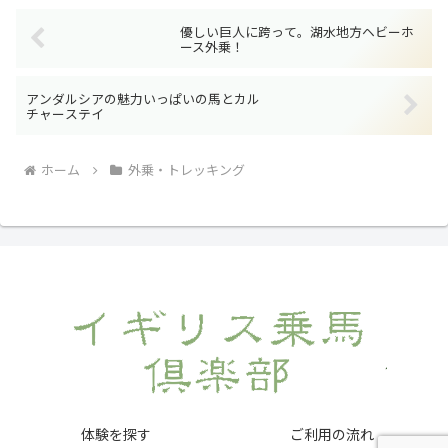
優しい巨人に跨って。湖水地方ヘビーホ
ース外乗！
アンダルシアの魅力いっぱいの馬とカル
チャーステイ
ホーム
外乗・トレッキング
体験を探す
ご利用の流れ